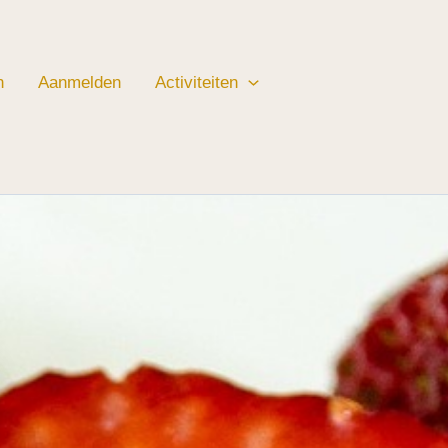
n
Aanmelden
Activiteiten