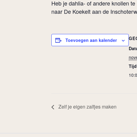
Heb je dahlia- of andere knollen 
naar De Koekelt aan de Inschoterw
GE
Toevoegen aan kalender
Dat
nov
Tijd
10:0
Zelf je eigen zalfjes maken