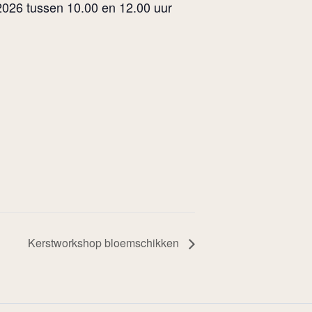
2026 tussen 10.00 en 12.00 uur
Kerstworkshop bloemschikken