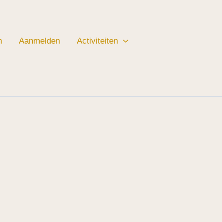
n
Aanmelden
Activiteiten