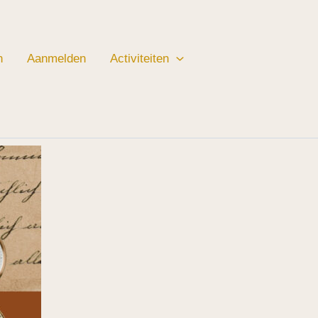
n
Aanmelden
Activiteiten