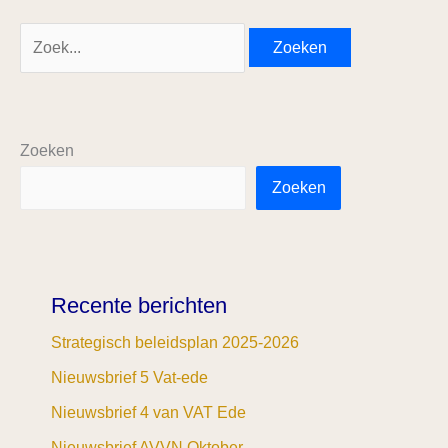
Zoeken
Zoeken
Recente berichten
Strategisch beleidsplan 2025-2026
Nieuwsbrief 5 Vat-ede
Nieuwsbrief 4 van VAT Ede
Nieuwsbrief AVVN Oktober