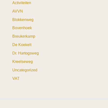
Activiteiten
AVVN
Blokkenweg
Bovenhoek
Breukerkamp
De Koekelt
Dr. Hartogsweg
Kreelseweg
Uncategorized
VAT