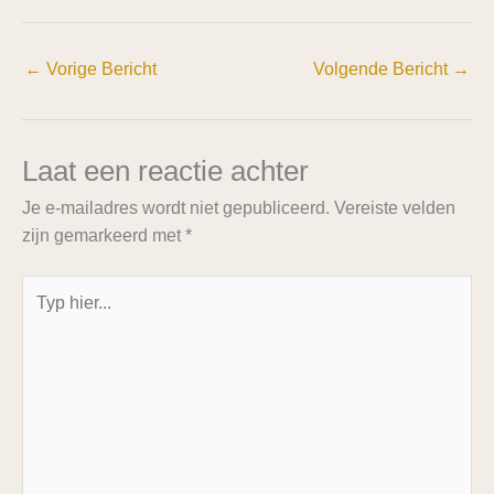
←
Vorige Bericht
Volgende Bericht
→
Laat een reactie achter
Je e-mailadres wordt niet gepubliceerd.
Vereiste velden
zijn gemarkeerd met
*
Typ
hier...