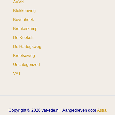
AVVN
Blokkenweg
Bovenhoek
Breukerkamp
De Koekelt
Dr. Hartogsweg
Kreelseweg
Uncategorized
VAT
Copyright © 2026 vat-ede.nl | Aangedreven door
Astra