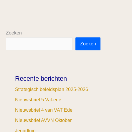
Zoeken
Zoeken
Recente berichten
Strategisch beleidsplan 2025-2026
Nieuwsbrief 5 Vat-ede
Nieuwsbrief 4 van VAT Ede
Nieuwsbrief AVVN Oktober
Jeugdtuin